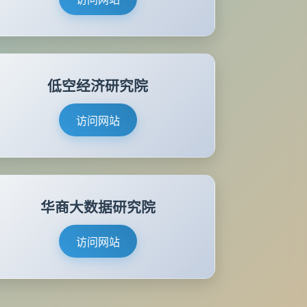
低空经济研究院
访问网站
华商大数据研究院
访问网站