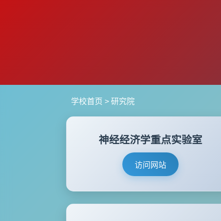
学校首页
> 研究院
神经经济学重点实验室
访问网站