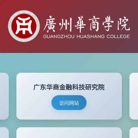
广东华商金融科技研究院
访问网站