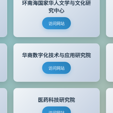
环南海国家华人文学与文化研
究中心
访问网站
华商数字化技术与应用研究院
访问网站
医药科技研究院
访问网站