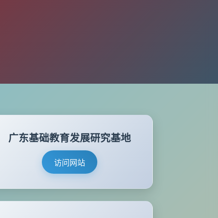
广东基础教育发展研究基地
访问网站