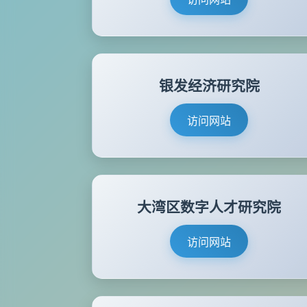
银发经济研究院
访问网站
大湾区数字人才研究院
访问网站