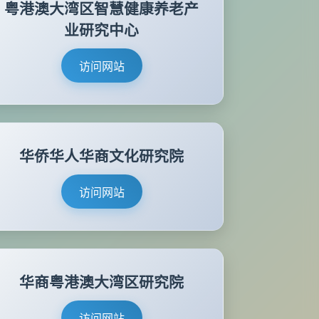
粤港澳大湾区智慧健康养老产
业研究中心
访问网站
华侨华人华商文化研究院
访问网站
华商粤港澳大湾区研究院
访问网站