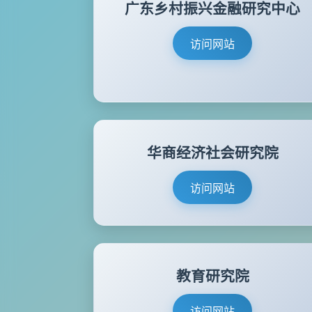
广东乡村振兴金融研究中心
访问网站
华商经济社会研究院
访问网站
教育研究院
访问网站