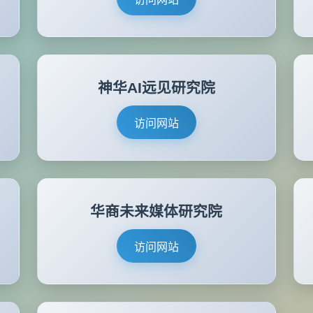
神华AI远见研究院
访问网站
华商未来媒体研究院
访问网站